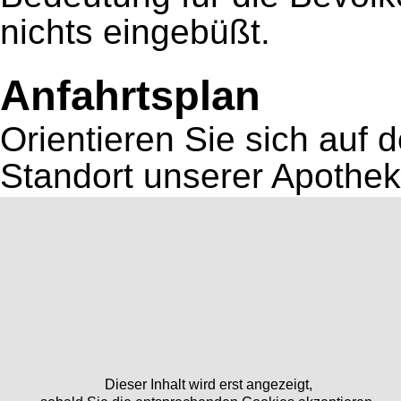
nichts eingebüßt.
Anfahrtsplan
Orientieren Sie sich auf
Standort unserer Apothek
Dieser Inhalt wird erst angezeigt,