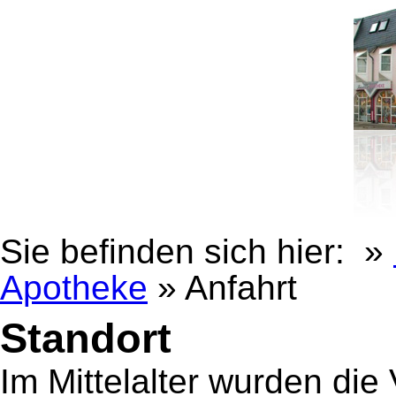
Sie befinden sich hier: »
Apotheke
» Anfahrt
Standort
Im Mittelalter wurden di