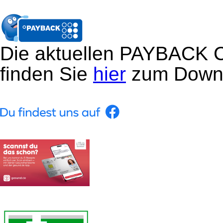
Die aktuellen PAYBACK 
finden Sie
hier
zum Down