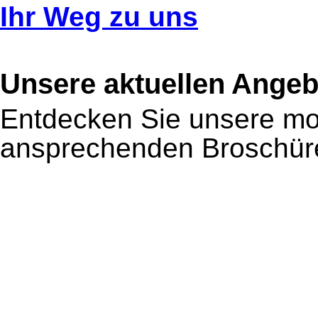
Ihr Weg zu uns
Unsere aktuellen Angeb
Entdecken Sie unsere mon
ansprechenden Broschür