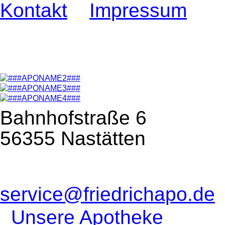
Kontakt
Impressum
Bahnhofstraße 6
56355 Nastätten
service@friedrichapo.de
Unsere Apotheke