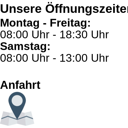
Unsere Öffnungszeite
Montag - Freitag:
08:00 Uhr - 18:30 Uhr
Samstag:
08:00 Uhr - 13:00 Uhr
Anfahrt