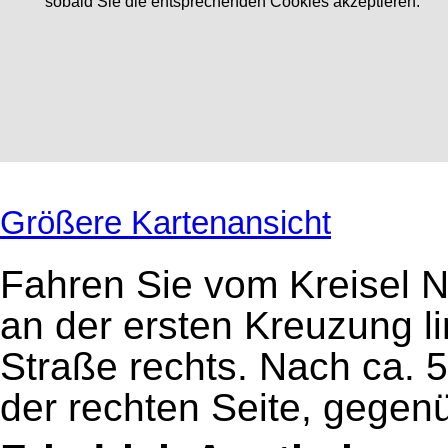
sobald Sie die entsprechenden Cookies akzeptieren.
Größere Kartenansicht
Fahren Sie vom Kreisel N
an der ersten Kreuzung l
Straße rechts. Nach ca. 5
der rechten Seite, gegen