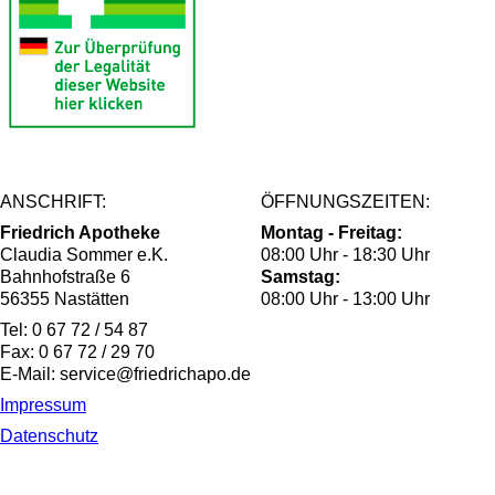
ANSCHRIFT:
ÖFFNUNGSZEITEN:
Friedrich Apotheke
Montag - Freitag:
Claudia Sommer e.K.
08:00 Uhr - 18:30 Uhr
Bahnhofstraße 6
Samstag:
56355 Nastätten
08:00 Uhr - 13:00 Uhr
Tel: 0 67 72 / 54 87
Fax: 0 67 72 / 29 70
E-Mail: service@friedrichapo.de
Impressum
Datenschutz