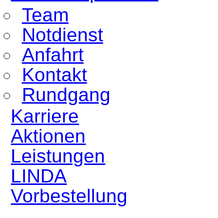
Team
Notdienst
Anfahrt
Kontakt
Rundgang
Karriere
Aktionen
Leistungen
LINDA
Vorbestellung